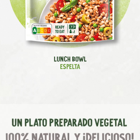
Lunch Bowl
Espelta