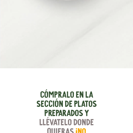
Cómpralo en la
sección de platos
preparados y
llévatelo donde
quieras
¡no