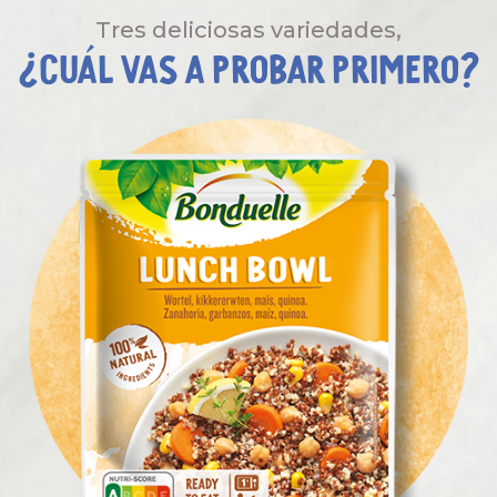
Tres deliciosas variedades,
¿Cuál vas a probar primero?