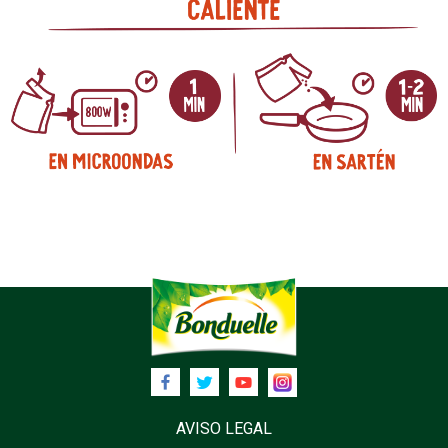
AVISO LEGAL