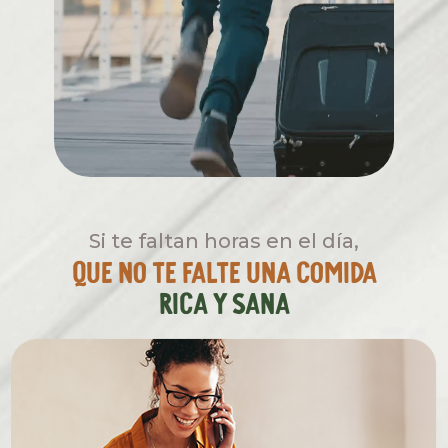
Si te faltan horas en el día,
Que no te falte una comida
rica y sana