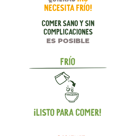
necesita frío!
Comer sano y sin
complicaciones
ES POSIBLE