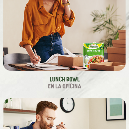
Lunch Bowl
en la oficina